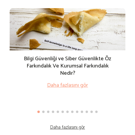
Bilgi Güvenliği ve Siber Güvenlikte Öz
Farkındalık Ve Kurumsal Farkındalık
Nedir?
Daha fazlasını gör
Daha fazlasını gör