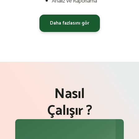
Analiz ve Raporlama
Daha fazlasını gör
Nasıl
Çalışır ?