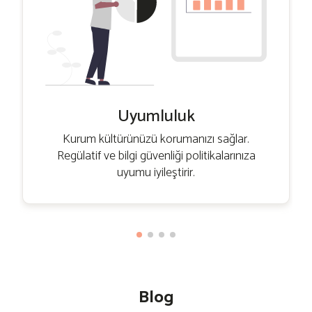
Uyumluluk
Kurum kültürünüzü korumanızı sağlar.
Regülatif ve bilgi güvenliği politikalarınıza
uyumu iyileştirir.
Blog