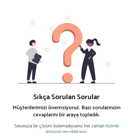
Sıkça Sorulan Sorular
Müşterilerimizi önemsiyoruz. Bazı sorularınızın
cevaplarını bir araya topladık.
Sorunuza bir çözüm bulamadıysanız her zaman
bizimle
iletişime geçebilirsiniz.