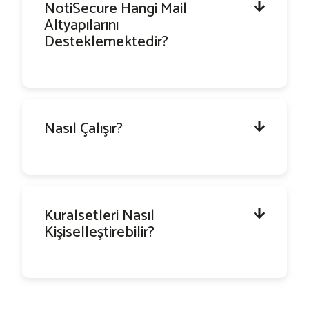
NotiSecure Hangi Mail
Altyapılarını
Desteklemektedir?
Nasıl Çalışır?
Kuralsetleri Nasıl
Kişiselleştirebilir?