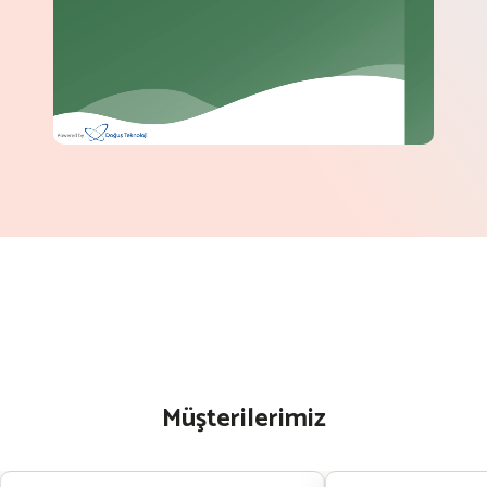
Müşterilerimiz