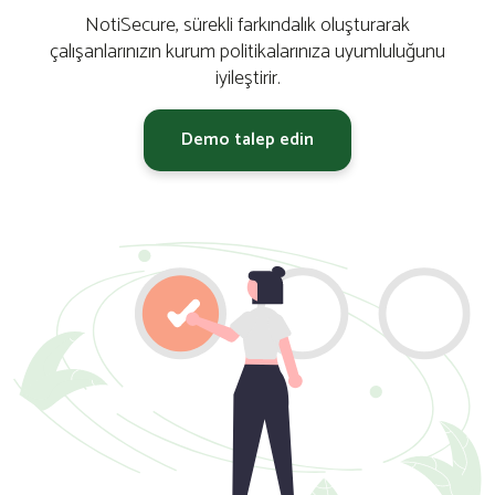
NotiSecure, sürekli farkındalık oluşturarak
çalışanlarınızın kurum politikalarınıza uyumluluğunu
iyileştirir.
Demo talep edin