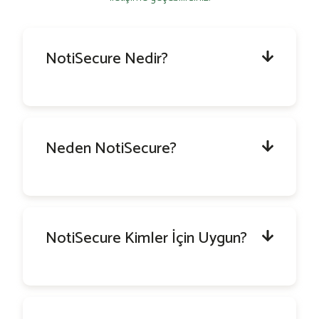
NotiSecure Nedir?
Neden NotiSecure?
NotiSecure Kimler İçin Uygun?