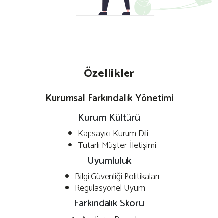
Özellikler
Kurumsal Farkındalık Yönetimi
Kurum Kültürü
Kapsayıcı Kurum Dili
Tutarlı Müşteri İletişimi
Uyumluluk
Bilgi Güvenliği Politikaları
Regülasyonel Uyum
Farkındalık Skoru