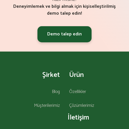
Deneyimlemek ve bilgi almak için kişiselleştirilmiş
demo talep edin!
Demo talep edin
Şirket
Ürün
Blog
Özellikler
Müşterilerimiz
Çözümlerimiz
İletişim