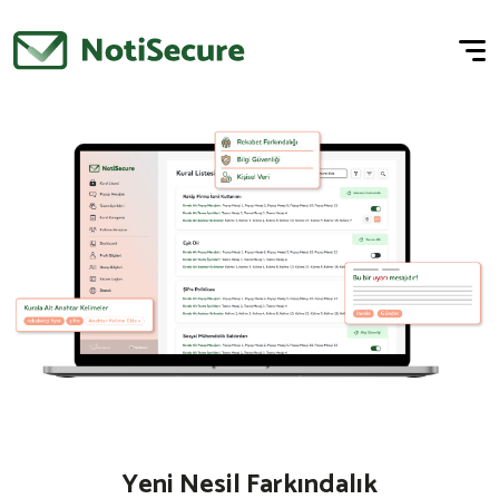
Yeni Nesil Farkındalık