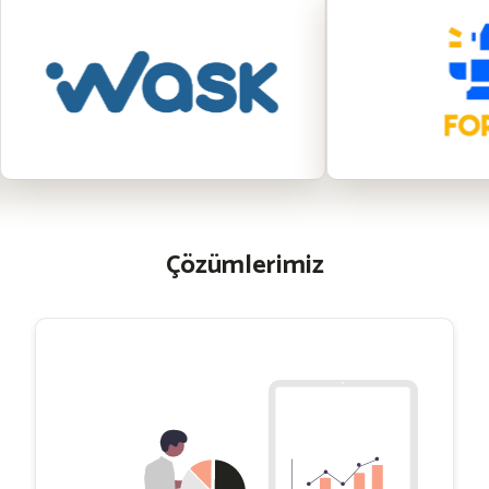
Çözümlerimiz